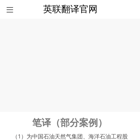
英联翻译官网
笔译（部分案例）
（1）为中国石油天然气集团、海洋石油工程股